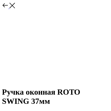
Ручка оконная ROTO
SWING 37мм