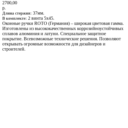
2700,00
р.
37мм.
Длина стержня:
2 винта 5х45.
В комплекте:
Оконные ручки ROTO (Германия) – широкая цветовая гамма.
Изготовлены из высококачественных коррозийноустойчивых
сплавов алюминия и латуни. Специальное защитное
покрытие. Всевозможные технические решения. Позволяют
открывать огромные возможности для дизайнеров и
строителей.