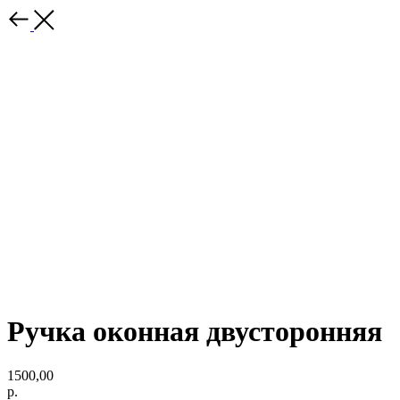
Ручка оконная двусторонняя
1500,00
р.