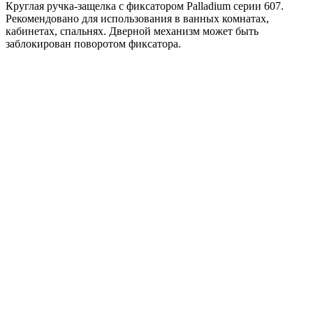
Круглая ручка-защелка с фиксатором Palladium серии 607.
Рекомендовано для использования в ванных комнатах,
кабинетах, спальнях. Дверной механизм может быть
заблокирован поворотом фиксатора.