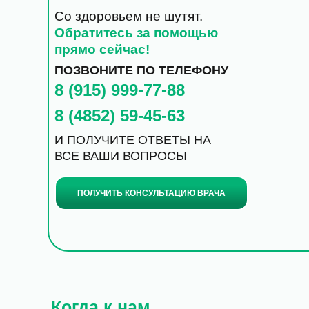
Со здоровьем не шутят.
Обратитесь за помощью
прямо сейчас!
ПОЗВОНИТЕ ПО ТЕЛЕФОНУ
8 (915) 999-77-88
8 (4852) 59-45-63
И ПОЛУЧИТЕ ОТВЕТЫ НА
ВСЕ ВАШИ ВОПРОСЫ
ПОЛУЧИТЬ КОНСУЛЬТАЦИЮ ВРАЧА
Когда к нам