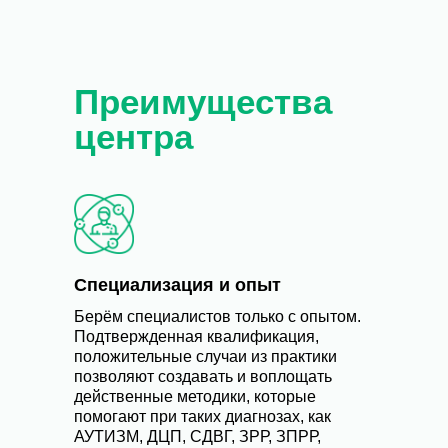
Преимущества
центра
Специализация и опыт
Берём специалистов только с опытом.
Подтвержденная квалификация,
положительные случаи из практики
позволяют создавать и воплощать
действенные методики, которые
помогают при таких диагнозах, как
АУТИЗМ, ДЦП, СДВГ, ЗРР, ЗПРР,