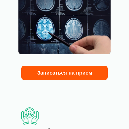
Записаться на прием