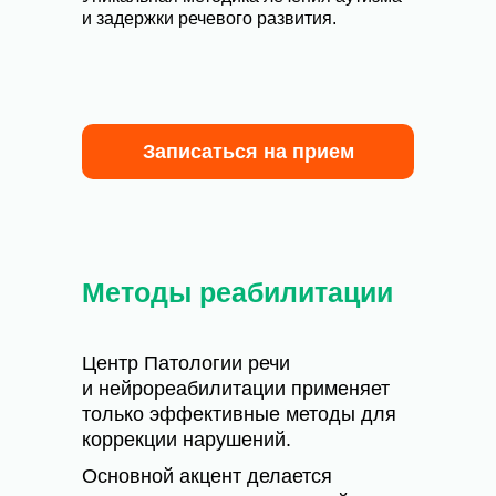
и задержки речевого развития.
Записаться на прием
Методы реабилитации
Центр Патологии речи
и нейрореабилитации применяет
только эффективные методы для
коррекции нарушений.
Основной акцент делается