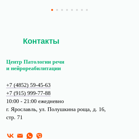
Контакты
Центр Патологии речи
и нейрореабилитации
+7 (4852) 59-45-63
+7 (915) 999-77-88
10:00 - 21:00 ежедневно
г. Ярославль, ул. Полушкина роща, д. 16,
стр. 71