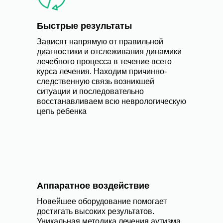
Быстрые результаты
Зависят напрямую от правильной
диагностики и отслеживания динамики
лечебного процесса в течение всего
курса лечения. Находим причинно-
следственную связь возникшей
ситуации и последовательно
восстанавливаем всю неврологическую
цепь ребенка
Аппаратное воздействие
Новейшее оборудование помогает
достигать высоких результатов.
Уникальная методика лечения аутизма