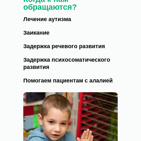
обращаются?
Лечение аутизма
Заикание
Задержка речевого развития
Задержка психосоматического
развития
Помогаем пациентам с алалией