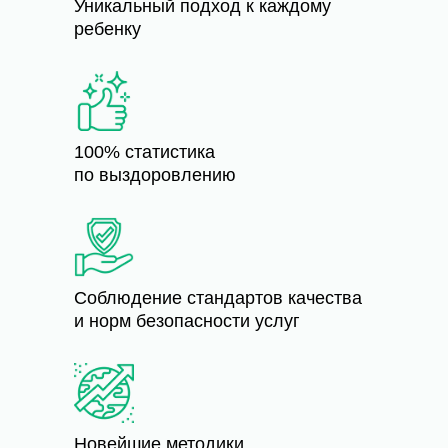
Уникальный подход к каждому
ребенку
100% статистика
по выздоровлению
Соблюдение стандартов качества
и норм безопасности услуг
Новейшие методики