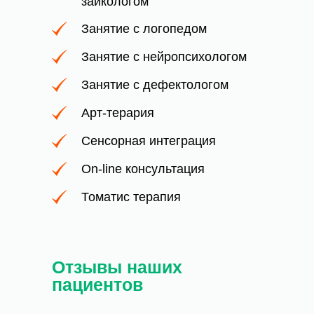
заикологом
Занятие с логопедом
Занятие с нейропсихологом
Занятие с дефектологом
Арт-терария
Сенсорная интеграция
On-line консультация
Томатис терапия
Отзывы наших
пациентов