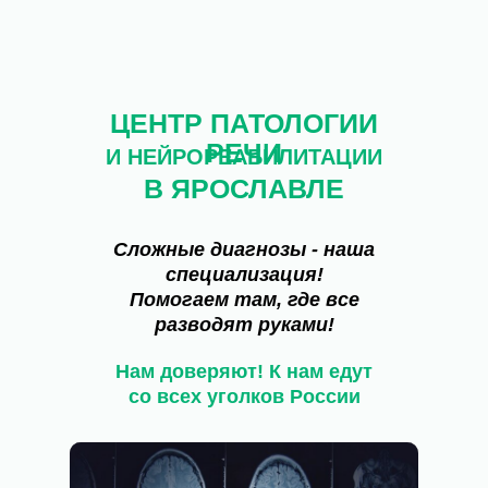
ЦЕНТР ПАТОЛОГИИ
РЕЧИ
И НЕЙРОРЕАБИЛИТАЦИИ
В ЯРОСЛАВЛЕ
Сложные диагнозы - наша
специализация!
Помогаем там, где все
разводят руками!
Нам доверяют! К нам едут
со всех уголков России