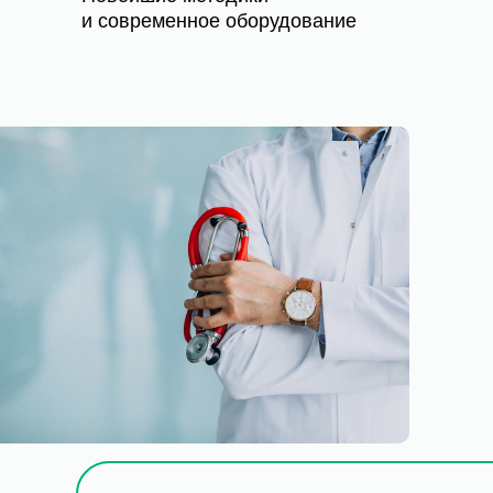
и современное оборудование