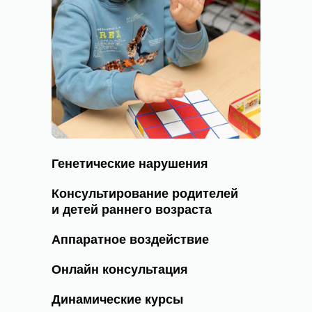
Генетические нарушения
Консультирование родителей
и детей раннего возраста
Аппаратное воздействие
Онлайн консультация
Динамические курсы