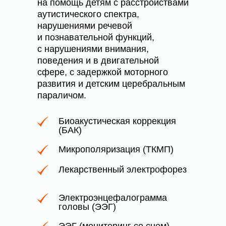
на помощь детям с расстройствами
аутистического спектра,
нарушениями речевой
и познавательной функций,
с нарушениями внимания,
поведения и в двигательной
сфере, с задержкой моторного
развития и детским церебральным
параличом.
Биоакустическая коррекция
(БАК)
Микрополяризация (ТКМП)
Лекарственный электрофорез
Электроэнцефалограмма
головы (ЭЭГ)