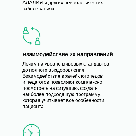
АЛАЛИЯ и других неврологических
заболеваниях
Взаимодействие 2х направлений
Лечим на уровне мировых стандартов
до полного выздоровления
Взаимодействие врачей-логопедов
и педагогов позволяют комплексно
посмотреть на ситуацию, создать
наиболее подходящую программу,
которая учитывает все особенности
пациента