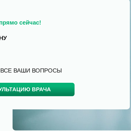
прямо сейчас!
НУ
 ВСЕ ВАШИ ВОПРОСЫ
УЛЬТАЦИЮ ВРАЧА