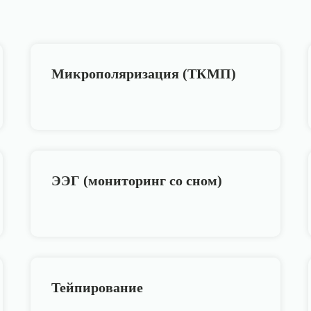
Микрополяризация (ТКМП)
ЭЭГ (мониторинг со сном)
Тейпирование