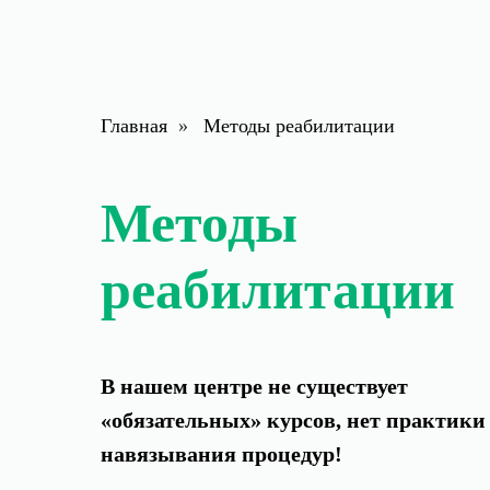
Главная
»
Методы реабилитации
Методы
реабилитации
В нашем центре не существует
«обязательных» курсов, нет практики
навязывания процедур!