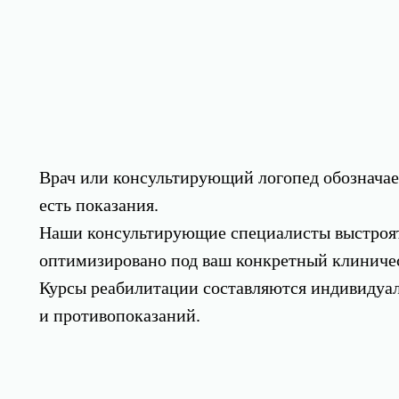
Врач или консультирующий логопед обозначае
есть показания.
Наши консультирующие специалисты выстроят
оптимизировано под ваш конкретный клиниче
Курсы реабилитации составляются индивидуал
и противопоказаний.