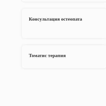
Консультация остеопата
Томатис терапия