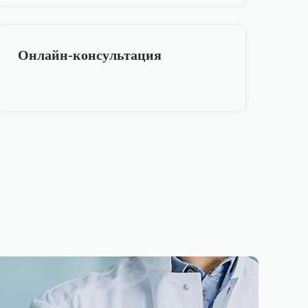
Онлайн
-
консультация