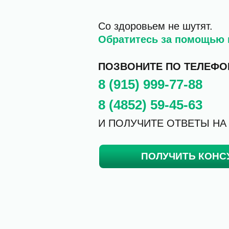
Со здоровьем не шутят.
Обратитесь за помощью 
ПОЗВОНИТЕ ПО ТЕЛЕФО
8 (915) 999-77-88
8 (4852) 59-45-63
И ПОЛУЧИТЕ ОТВЕТЫ НА
ПОЛУЧИТЬ КОНС