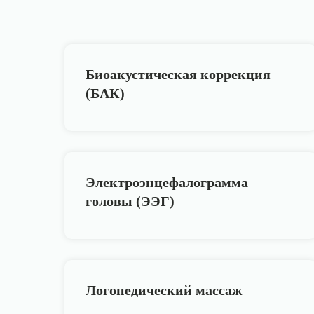
Биоакустическая коррекция
(БАК)
Электроэнцефалограмма
головы (ЭЭГ)
Логопедический массаж