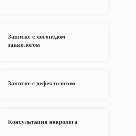
Занятие с логопедом-
заикологом
Занятие с дефектологом
Консультация невролога