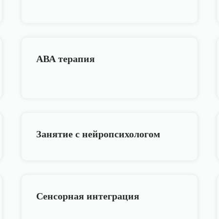
АВА терапия
Занятие с нейропсихологом
Сенсорная интеграция