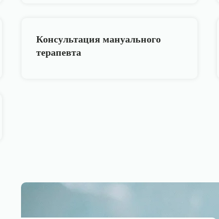
Консультация мануального
терапевта