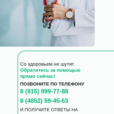
Со здоровьем не шутят.
Обратитесь за помощью
прямо сейчас!
ПОЗВОНИТЕ ПО ТЕЛЕФОНУ
8 (915) 999-77-88
8 (4852) 59-45-63
И ПОЛУЧИТЕ ОТВЕТЫ НА