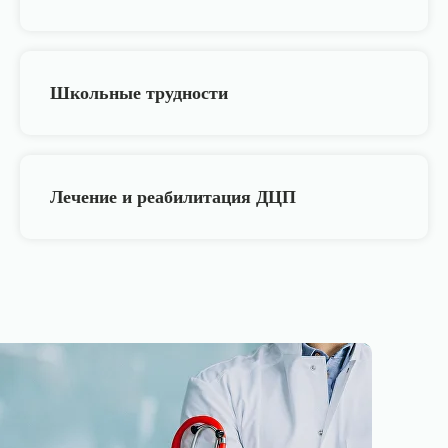
Школьные трудности
Лечение и реабилитация ДЦП