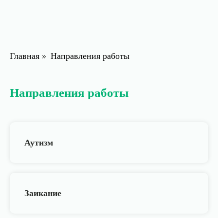
Главная
»
Направления работы
Направления работы
Аутизм
Заикание