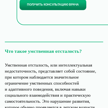
ПОЛУЧИТЬ КОНСУЛЬТАЦИЮ ВРАЧА
Что такое умственная отсталость?
Умственная отсталость, или интеллектуальная
недостаточность, представляет собой состояние,
при котором наблюдается значительное
ограничение умственных способностей
и адаптивного поведения, включая навыки
социального взаимодействия и практическую
самостоятельность. Это нарушение развития,
которое обычно проявляется в детском возрасте