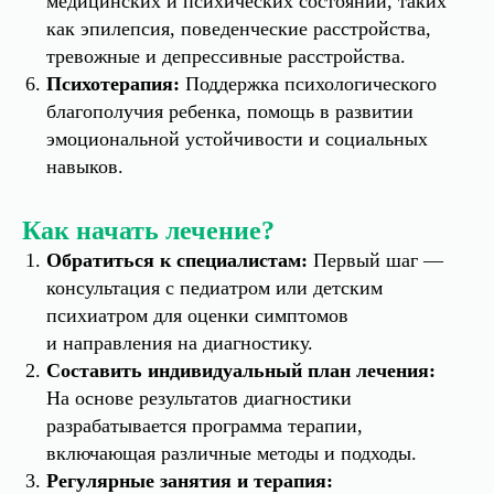
медицинских и психических состояний, таких
как эпилепсия, поведенческие расстройства,
тревожные и депрессивные расстройства.
Психотерапия:
Поддержка психологического
благополучия ребенка, помощь в развитии
эмоциональной устойчивости и социальных
навыков.
Как начать лечение?
Обратиться к специалистам:
Первый шаг —
консультация с педиатром или детским
психиатром для оценки симптомов
и направления на диагностику.
Составить индивидуальный план лечения:
На основе результатов диагностики
разрабатывается программа терапии,
включающая различные методы и подходы.
Регулярные занятия и терапия: