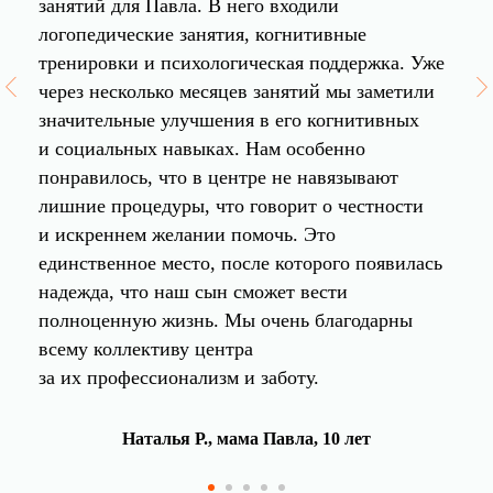
занятий для Павла. В него входили
логопедические занятия, когнитивные
тренировки и психологическая поддержка. Уже
через несколько месяцев занятий мы заметили
значительные улучшения в его когнитивных
и социальных навыках. Нам особенно
понравилось, что в центре не навязывают
лишние процедуры, что говорит о честности
и искреннем желании помочь. Это
единственное место, после которого появилась
надежда, что наш сын сможет вести
полноценную жизнь. Мы очень благодарны
всему коллективу центра
за их профессионализм и заботу.
Наталья Р., мама Павла, 10 лет