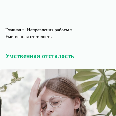
Главная
»
Направления работы
»
Умственная отсталость
Умственная отсталость