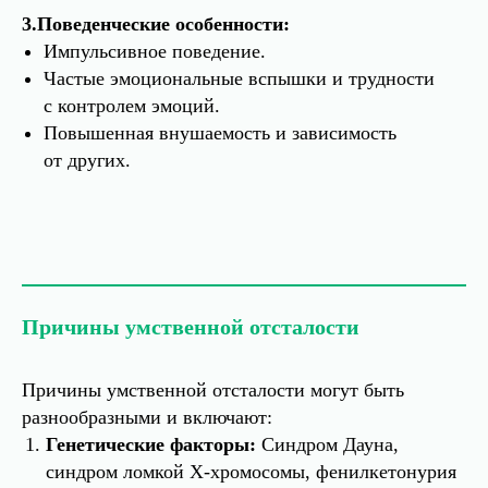
3.Поведенческие особенности:
Импульсивное поведение.
Частые эмоциональные вспышки и трудности
с контролем эмоций.
Повышенная внушаемость и зависимость
от других.
Причины умственной отсталости
Причины умственной отсталости могут быть
разнообразными и включают:
Генетические факторы:
Синдром Дауна,
синдром ломкой Х-хромосомы, фенилкетонурия