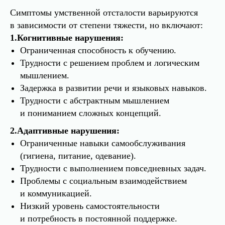
Симптомы умственной отсталости варьируются
в зависимости от степени тяжести, но включают:
1.Когнитивные нарушения:
Ограниченная способность к обучению.
Трудности с решением проблем и логическим
мышлением.
Задержка в развитии речи и языковых навыков.
Трудности с абстрактным мышлением
и пониманием сложных концепций.
2.Адаптивные нарушения:
Ограниченные навыки самообслуживания
(гигиена, питание, одевание).
Трудности с выполнением повседневных задач.
Проблемы с социальным взаимодействием
и коммуникацией.
Низкий уровень самостоятельности
и потребность в постоянной поддержке.