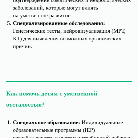
подтверждение соматических и неврологических
заболеваний, которые могут влиять
на умственное развитие.
Специализированные обследования:
Генетические тесты, нейровизуализация (МРТ,
КТ) для выявления возможных органических
причин.
Как помочь детям с умственной
отсталостью?
Специальное образование:
Индивидуальные
образовательные программы (IEP)
разрабатываются с учетом потребностей ребенка.