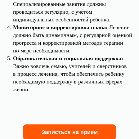
Специализированные занятия должны
проводиться регулярно, с учетом
индивидуальных особенностей ребенка.
Мониторинг и корректировка плана:
Лечение
должно быть динамичным, с регулярной оценкой
прогресса и корректировкой методов терапии
по мере необходимости.
Образовательная и социальная поддержка:
Важно вовлечь семью, учителей и сверстников
в процесс лечения, чтобы обеспечить ребенку
необходимую поддержку в различных сферах
жизни.
Записться на прием