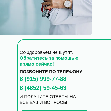
Со здоровьем не шутят.
Обратитесь за помощью
прямо сейчас!
ПОЗВОНИТЕ ПО ТЕЛЕФОНУ
8 (915) 999-77-88
8 (4852) 59-45-63
И ПОЛУЧИТЕ ОТВЕТЫ НА
ВСЕ ВАШИ ВОПРОСЫ