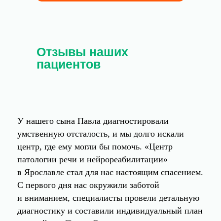
Отзывы наших
пациентов
У нашего сына Павла диагностировали
умственную отсталость, и мы долго искали
центр, где ему могли бы помочь. «Центр
патологии речи и нейрореабилитации»
в Ярославле стал для нас настоящим спасением.
С первого дня нас окружили заботой
и вниманием, специалисты провели детальную
диагностику и составили индивидуальный план