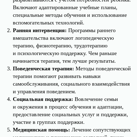
Включают адаптированные учебные планы,
специальные методы обучения и использование
вспомогательных технологий.
Ранняя интервенция:
Программы раннего
вмешательства включают логопедическую
терапию, физиотерапию, трудотерапию
и психологическую поддержку. Чем раньше
начинается терапия, тем лучше результаты.
Поведенческая терапия:
Методы поведенческой
терапии помогают развивать навыки
самообслуживания, социального взаимодействия
и управления поведением.
Социальная поддержка:
Вовлечение семьи
и окружения в процесс обучения и адаптации,
предоставление социальных услуг и поддержки,
участие в группах поддержки.
Медицинская помощь:
Лечение сопутствующих