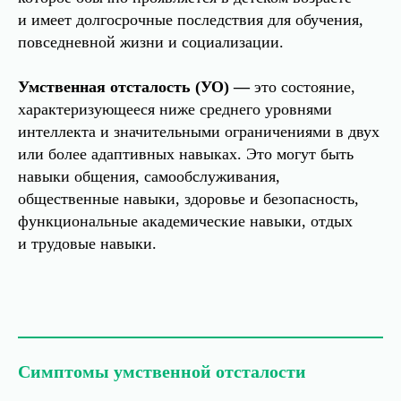
и имеет долгосрочные последствия для обучения,
повседневной жизни и социализации.
Умственная отсталость (УО) —
это состояние,
характеризующееся ниже среднего уровнями
интеллекта и значительными ограничениями в двух
или более адаптивных навыках. Это могут быть
навыки общения, самообслуживания,
общественные навыки, здоровье и безопасность,
функциональные академические навыки, отдых
и трудовые навыки.
Симптомы умственной отсталости