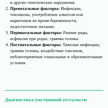
и другие генетические нарушения.
Пренатальные факторы:
Инфекции,
токсикозы, употребление алкоголя или
наркотиков во время беременности,
недостаточное питание.
Перинатальные факторы:
Ранние роды,
асфиксия при родах, травмы головы.
Постнатальные факторы:
Тяжелые инфекции,
травмы головы, воздействие токсинов,
неблагоприятные социальные и образовательные
условия.
Диагностика умственной отсталости