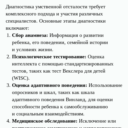
Диагностика умственной отсталости требует
комплексного подхода и участия различных
специалистов. Основные этапы диагностики
включают:
Сбор анамнеза:
Информация о развитии
ребенка, его поведении, семейной истории
и условиях жизни.
Психологическое тестирование:
Оценка
интеллекта с помощью стандартизированных
тестов, таких как тест Векслера для детей
(WISC).
Оценка адаптивного поведения:
Использование
опросников и шкал, таких как шкала
адаптивного поведения Винланд, для оценки
способности ребенка к самообслуживанию
и социальным взаимодействиям.
Медицинское обследование:
Исключение или