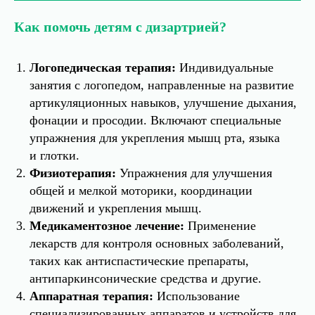
Как помочь детям с дизартрией?
Логопедическая терапия:
Индивидуальные
занятия с логопедом, направленные на развитие
артикуляционных навыков, улучшение дыхания,
фонации и просодии. Включают специальные
упражнения для укрепления мышц рта, языка
и глотки.
Физиотерапия:
Упражнения для улучшения
общей и мелкой моторики, координации
движений и укрепления мышц.
Медикаментозное лечение:
Применение
лекарств для контроля основных заболеваний,
таких как антиспастические препараты,
антипаркинсонические средства и другие.
Аппаратная терапия:
Использование
специализированных аппаратов и устройств для