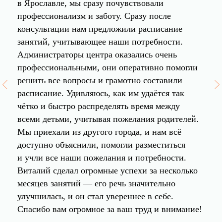
в Ярославле, мы сразу почувствовали
профессионализм и заботу. Сразу после
консультации нам предложили расписание
занятий, учитывающее наши потребности.
Администраторы центра оказались очень
профессиональными, они оперативно помогли
решить все вопросы и грамотно составили
расписание. Удивляюсь, как им удаётся так
чётко и быстро распределять время между
всеми детьми, учитывая пожелания родителей.
Мы приехали из другого города, и нам всё
доступно объяснили, помогли разместиться
и учли все наши пожелания и потребности.
Виталий сделал огромные успехи за несколько
месяцев занятий — его речь значительно
улучшилась, и он стал увереннее в себе.
Спасибо вам огромное за ваш труд и внимание!