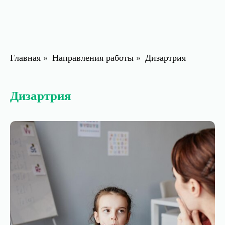
Главная
»
Направления работы
»
Дизартрия
Дизартрия