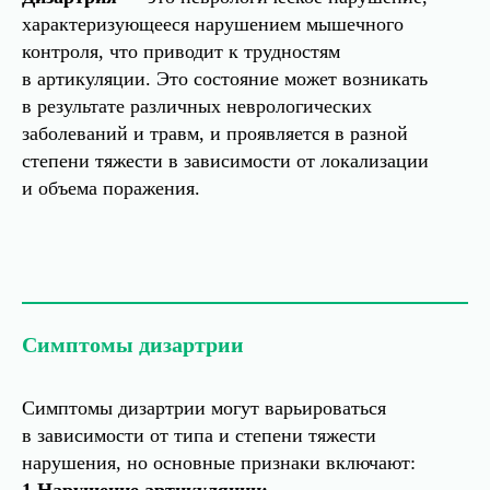
характеризующееся нарушением мышечного
контроля, что приводит к трудностям
в артикуляции. Это состояние может возникать
в результате различных неврологических
заболеваний и травм, и проявляется в разной
степени тяжести в зависимости от локализации
и объема поражения.
Симптомы дизартрии
Симптомы дизартрии могут варьироваться
в зависимости от типа и степени тяжести
нарушения, но основные признаки включают:
1.Нарушение артикуляции: