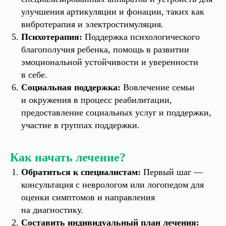
улучшения артикуляции и фонации, таких как
вибротерапия и электростимуляция.
Психотерапия:
Поддержка психологического
благополучия ребенка, помощь в развитии
эмоциональной устойчивости и уверенности
в себе.
Социальная поддержка:
Вовлечение семьи
и окружения в процесс реабилитации,
предоставление социальных услуг и поддержки,
участие в группах поддержки.
Как начать лечение?
Обратиться к специалистам:
Первый шаг —
консультация с неврологом или логопедом для
оценки симптомов и направления
на диагностику.
Составить индивидуальный план лечения: