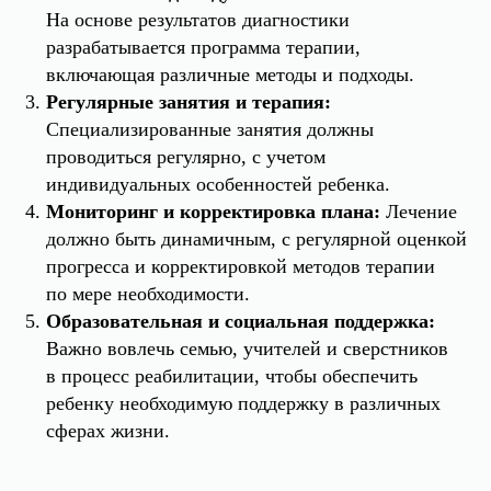
На основе результатов диагностики
разрабатывается программа терапии,
включающая различные методы и подходы.
Регулярные занятия и терапия:
Специализированные занятия должны
проводиться регулярно, с учетом
индивидуальных особенностей ребенка.
Мониторинг и корректировка плана:
Лечение
должно быть динамичным, с регулярной оценкой
прогресса и корректировкой методов терапии
по мере необходимости.
Образовательная и социальная поддержка:
Важно вовлечь семью, учителей и сверстников
в процесс реабилитации, чтобы обеспечить
ребенку необходимую поддержку в различных
сферах жизни.