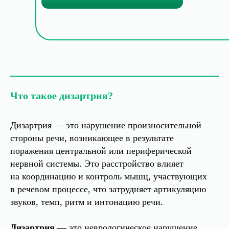
Что такое дизартрия?
Дизартрия — это нарушение произносительной
стороны речи, возникающее в результате
поражения центральной или периферической
нервной системы. Это расстройство влияет
на координацию и контроль мышц, участвующих
в речевом процессе, что затрудняет артикуляцию
звуков, темп, ритм и интонацию речи.
Дизартрия —
это неврологическое нарушение,