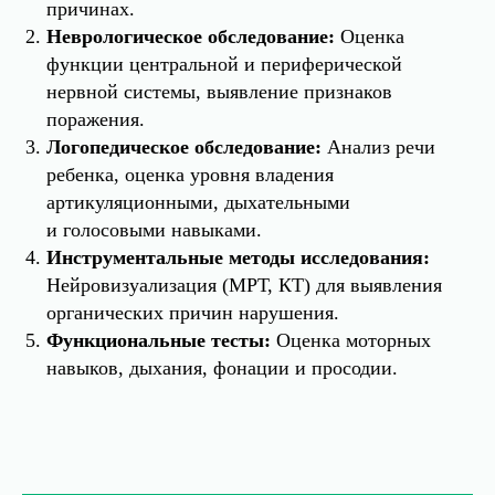
причинах.
Неврологическое обследование:
Оценка
функции центральной и периферической
нервной системы, выявление признаков
поражения.
Логопедическое обследование:
Анализ речи
ребенка, оценка уровня владения
артикуляционными, дыхательными
и голосовыми навыками.
Инструментальные методы исследования:
Нейровизуализация (МРТ, КТ) для выявления
органических причин нарушения.
Функциональные тесты:
Оценка моторных
навыков, дыхания, фонации и просодии.