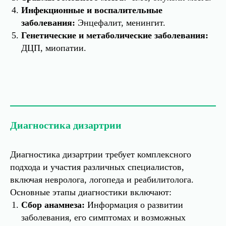
Инфекционные и воспалительные
заболевания:
Энцефалит, менингит.
Генетические и метаболические заболевания:
ДЦП, миопатии.
Диагностика дизартрии
Диагностика дизартрии требует комплексного
подхода и участия различных специалистов,
включая невролога, логопеда и реабилитолога.
Основные этапы диагностики включают:
Сбор анамнеза:
Информация о развитии
заболевания, его симптомах и возможных