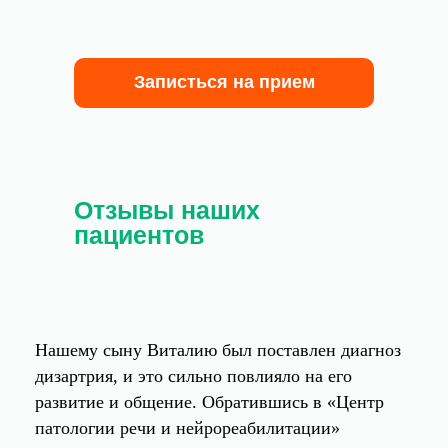
Записться на прием
Отзывы наших
пациентов
Нашему сыну Виталию был поставлен диагноз
дизартрия, и это сильно повлияло на его
развитие и общение. Обратившись в «Центр
патологии речи и нейрореабилитации»