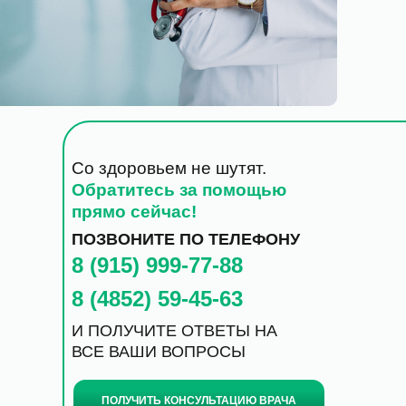
Со здоровьем не шутят.
Обратитесь за помощью
прямо сейчас!
ПОЗВОНИТЕ ПО ТЕЛЕФОНУ
8 (915) 999-77-88
8 (4852) 59-45-63
И ПОЛУЧИТЕ ОТВЕТЫ НА
ВСЕ ВАШИ ВОПРОСЫ
ПОЛУЧИТЬ КОНСУЛЬТАЦИЮ ВРАЧА