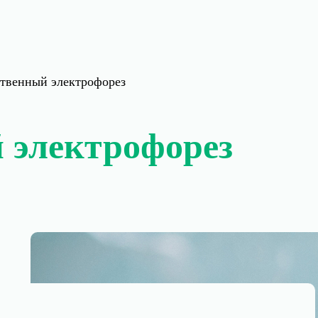
твенный электрофорез
 электрофорез