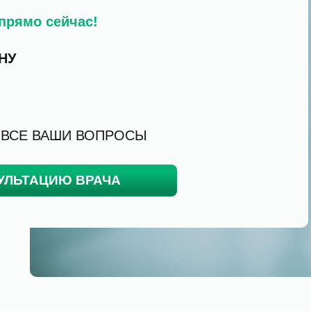
прямо сейчас!
НУ
 ВСЕ ВАШИ ВОПРОСЫ
УЛЬТАЦИЮ ВРАЧА