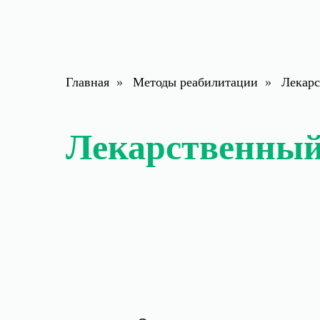
Главная
»
Методы реабилитации
»
Лекарс
Лекарственный