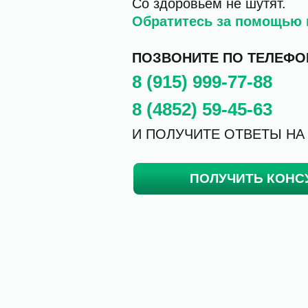
Со здоровьем не шутят.
Обратитесь за помощью 
ПОЗВОНИТЕ ПО ТЕЛЕФО
8 (915) 999-77-88
8 (4852) 59-45-63
И ПОЛУЧИТЕ ОТВЕТЫ НА
ПОЛУЧИТЬ КОНС