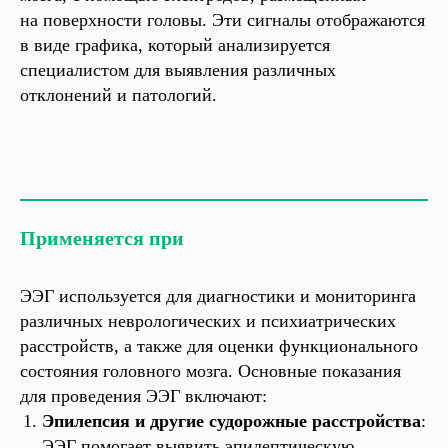
на поверхности головы. Эти сигналы отображаются
в виде графика, который анализируется
специалистом для выявления различных
отклонений и патологий.
Применяется при
ЭЭГ используется для диагностики и мониторинга
различных неврологических и психиатрических
расстройств, а также для оценки функционального
состояния головного мозга. Основные показания
для проведения ЭЭГ включают:
Эпилепсия и другие судорожные расстройства
:
ЭЭГ помогает выявить эпилептическую