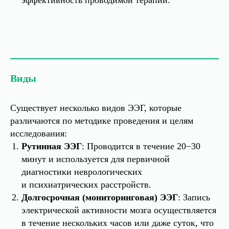
эффективность проводимой терапии.
Виды
Существует несколько видов ЭЭГ, которые
различаются по методике проведения и целям
исследования:
Рутинная ЭЭГ
: Проводится в течение 20−30
минут и используется для первичной
диагностики неврологических
и психиатрических расстройств.
Долгосрочная (мониторинговая) ЭЭГ
: Запись
электрической активности мозга осуществляется
в течение нескольких часов или даже суток, что