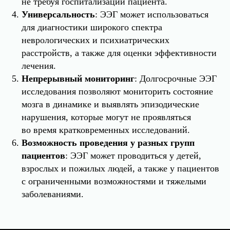
не требуя госпитализации пациента.
Универсальность
: ЭЭГ может использоваться
для диагностики широкого спектра
неврологических и психиатрических
расстройств, а также для оценки эффективности
лечения.
Непрерывный мониторинг
: Долгосрочные ЭЭГ
исследования позволяют мониторить состояние
мозга в динамике и выявлять эпизодические
нарушения, которые могут не проявляться
во время кратковременных исследований.
Возможность проведения у разных групп
пациентов
: ЭЭГ может проводиться у детей,
взрослых и пожилых людей, а также у пациентов
с ограниченными возможностями и тяжелыми
заболеваниями.