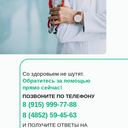
Со здоровьем не шутят.
Обратитесь за помощью
прямо сейчас!
ПОЗВОНИТЕ ПО ТЕЛЕФОНУ
8 (915) 999-77-88
8 (4852) 59-45-63
И ПОЛУЧИТЕ ОТВЕТЫ НА