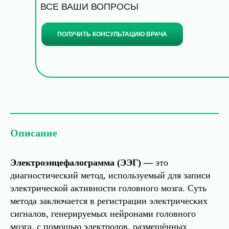
ВСЕ ВАШИ ВОПРОСЫ
ПОЛУЧИТЬ КОНСУЛЬТАЦИЮ ВРАЧА
Описание
Электроэнцефалограмма (ЭЭГ) —
это
диагностический метод, используемый для записи
электрической активности головного мозга. Суть
метода заключается в регистрации электрических
сигналов, генерируемых нейронами головного
мозга, с помощью электродов, размещённых