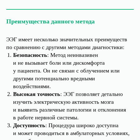
Преимущества данного метода
ЭЭГ имеет несколько значительных преимуществ
по сравнению с другими методами диагностики:
Безопасность
: Метод неинвазивен
и не вызывает боли или дискомфорта
у пациента. Он не связан с облучением или
другими потенциально вредными
воздействиями.
Высокая точность
: ЭЭГ позволяет детально
изучить электрическую активность мозга
и выявить различные патологии и отклонения
в работе нервной системы.
Доступность
: Процедура широко доступна
и может проводиться в амбулаторных условиях,