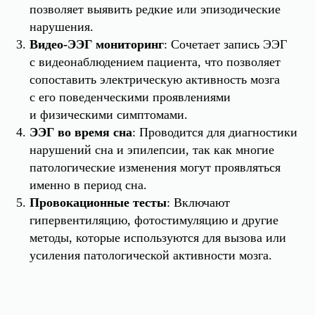
позволяет выявить редкие или эпизодические
нарушения.
Видео-ЭЭГ мониторинг
: Сочетает запись ЭЭГ
с видеонаблюдением пациента, что позволяет
сопоставить электрическую активность мозга
с его поведенческими проявлениями
и физическими симптомами.
ЭЭГ во время сна
: Проводится для диагностики
нарушений сна и эпилепсии, так как многие
патологические изменения могут проявляться
именно в период сна.
Провокационные тесты
: Включают
гипервентиляцию, фотостимуляцию и другие
методы, которые используются для вызова или
усиления патологической активности мозга.