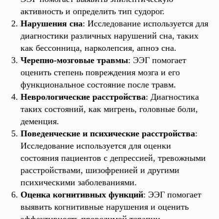
активность и определить тип судорог.
Нарушения сна
: Исследование используется для
диагностики различных нарушений сна, таких
как бессонница, нарколепсия, апноэ сна.
Черепно-мозговые травмы
: ЭЭГ помогает
оценить степень повреждения мозга и его
функциональное состояние после травм.
Неврологические расстройства
: Диагностика
таких состояний, как мигрень, головные боли,
деменция.
Поведенческие и психические расстройства
:
Исследование используется для оценки
состояния пациентов с депрессией, тревожными
расстройствами, шизофренией и другими
психическими заболеваниями.
Оценка когнитивных функций
: ЭЭГ помогает
выявить когнитивные нарушения и оценить