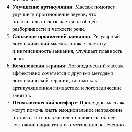
Улучшение артикуляции
: Массаж помогает
улучшить произношение звуков, что
положительно сказывается на общей
разборчивости и четкости речи.
Снижение проявлений заикания
: Регулярный
логопедический массаж снижает частоту
и интенсивность заикания, улучшает плавность
речи.
Комплексная терапия
: Логопедический массаж
эффективно сочетается с другими методами
логопедической терапии, такими как
артикуляционная гимнастика и логопедические
занятия.
Психологический комфорт
: Процедуры массажа
могут помочь снять эмоциональное напряжение
и стресс, что положительно влияет на общее
состояние пациента и его мотивацию к лечению.