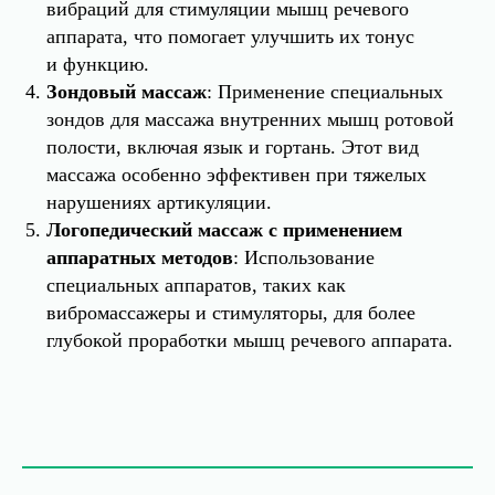
вибраций для стимуляции мышц речевого
аппарата, что помогает улучшить их тонус
и функцию.
Зондовый массаж
: Применение специальных
зондов для массажа внутренних мышц ротовой
полости, включая язык и гортань. Этот вид
массажа особенно эффективен при тяжелых
нарушениях артикуляции.
Логопедический массаж с применением
аппаратных методов
: Использование
специальных аппаратов, таких как
вибромассажеры и стимуляторы, для более
глубокой проработки мышц речевого аппарата.