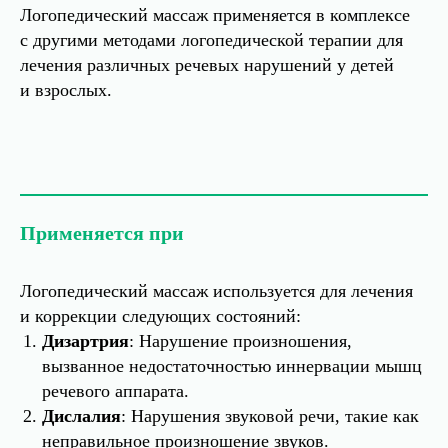
Логопедический массаж применяется в комплексе
с другими методами логопедической терапии для
лечения различных речевых нарушений у детей
и взрослых.
Применяется при
Логопедический массаж используется для лечения
и коррекции следующих состояний:
Дизартрия
: Нарушение произношения,
вызванное недостаточностью иннервации мышц
речевого аппарата.
Дислалия
: Нарушения звуковой речи, такие как
неправильное произношение звуков.