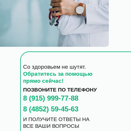
Со здоровьем не шутят.
Обратитесь за помощью
прямо сейчас!
ПОЗВОНИТЕ ПО ТЕЛЕФОНУ
8 (915) 999-77-88
8 (4852) 59-45-63
И ПОЛУЧИТЕ ОТВЕТЫ НА
ВСЕ ВАШИ ВОПРОСЫ