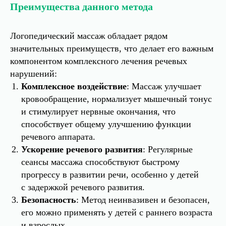
Преимущества данного метода
Логопедический массаж обладает рядом
значительных преимуществ, что делает его важным
компонентом комплексного лечения речевых
нарушений:
Комплексное воздействие
: Массаж улучшает
кровообращение, нормализует мышечный тонус
и стимулирует нервные окончания, что
способствует общему улучшению функции
речевого аппарата.
Ускорение речевого развития
: Регулярные
сеансы массажа способствуют быстрому
прогрессу в развитии речи, особенно у детей
с задержкой речевого развития.
Безопасность
: Метод неинвазивен и безопасен,
его можно применять у детей с раннего возраста
и взрослых.