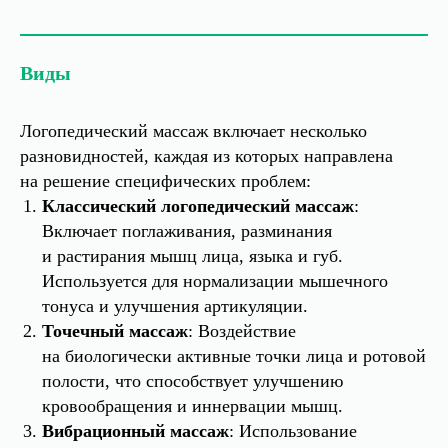
Виды
Логопедический массаж включает несколько
разновидностей, каждая из которых направлена
на решение специфических проблем:
Классический логопедический массаж
:
Включает поглаживания, разминания
и растирания мышц лица, языка и губ.
Используется для нормализации мышечного
тонуса и улучшения артикуляции.
Точечный массаж
: Воздействие
на биологически активные точки лица и ротовой
полости, что способствует улучшению
кровообращения и иннервации мышц.
Вибрационный массаж
: Использование