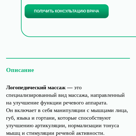
ПОЛУЧИТЬ КОНСУЛЬТАЦИЮ ВРАЧА
Описание
Логопедический массаж —
это
специализированный вид массажа, направленный
на улучшение функции речевого аппарата.
Он включает в себя манипуляции с мышцами лица,
губ, языка и гортани, которые способствуют
улучшению артикуляции, нормализации тонуса
мышц и стимуляции речевой активности.