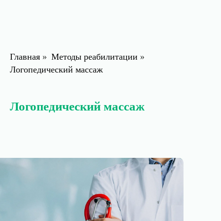
Главная
»
Методы реабилитации
»
Логопедический массаж
Логопедический массаж