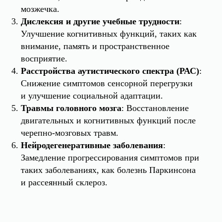
мозжечка.
Дислексия и другие учебные трудности
:
Улучшение когнитивных функций, таких как
внимание, память и пространственное
восприятие.
Расстройства аутистического спектра (РАС)
:
Снижение симптомов сенсорной перегрузки
и улучшение социальной адаптации.
Травмы головного мозга
: Восстановление
двигательных и когнитивных функций после
черепно-мозговых травм.
Нейродегенеративные заболевания
:
Замедление прогрессирования симптомов при
таких заболеваниях, как болезнь Паркинсона
и рассеянный склероз.