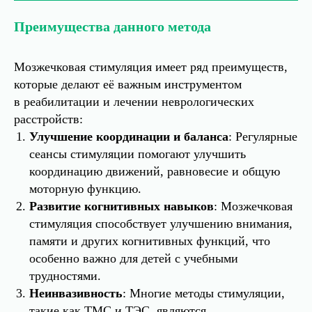
Преимущества данного метода
Мозжечковая стимуляция имеет ряд преимуществ,
которые делают её важным инструментом
в реабилитации и лечении неврологических
расстройств:
Улучшение координации и баланса
: Регулярные
сеансы стимуляции помогают улучшить
координацию движений, равновесие и общую
моторную функцию.
Развитие когнитивных навыков
: Мозжечковая
стимуляция способствует улучшению внимания,
памяти и других когнитивных функций, что
особенно важно для детей с учебными
трудностями.
Неинвазивность
: Многие методы стимуляции,
такие как ТМС и ТЭС, являются