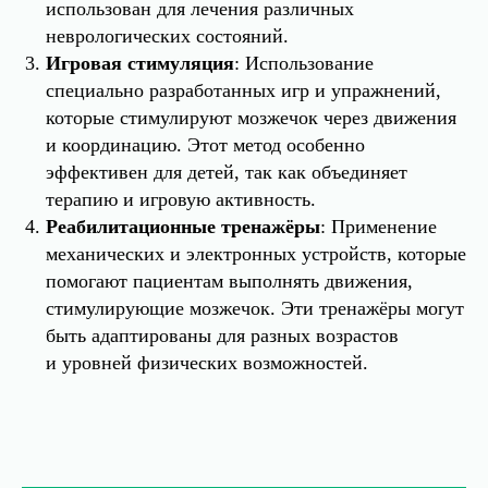
использован для лечения различных
неврологических состояний.
Игровая стимуляция
: Использование
специально разработанных игр и упражнений,
которые стимулируют мозжечок через движения
и координацию. Этот метод особенно
эффективен для детей, так как объединяет
терапию и игровую активность.
Реабилитационные тренажёры
: Применение
механических и электронных устройств, которые
помогают пациентам выполнять движения,
стимулирующие мозжечок. Эти тренажёры могут
быть адаптированы для разных возрастов
и уровней физических возможностей.