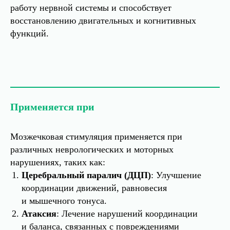
работу нервной системы и способствует
восстановлению двигательных и когнитивных
функций.
Применяется при
Мозжечковая стимуляция применяется при
различных неврологических и моторных
нарушениях, таких как:
Церебральный паралич (ДЦП)
: Улучшение
координации движений, равновесия
и мышечного тонуса.
Атаксия
: Лечение нарушений координации
и баланса, связанных с повреждениями