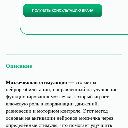
ПОЛУЧИТЬ КОНСУЛЬТАЦИЮ ВРАЧА
Описание
Мозжечковая стимуляция —
это метод
нейрореабилитации, направленный на улучшение
функционирования мозжечка, который играет
ключевую роль в координации движений,
равновесии и моторном контроле. Этот метод
основан на активации нейронов мозжечка через
определённые стимулы, что помогает улучшить