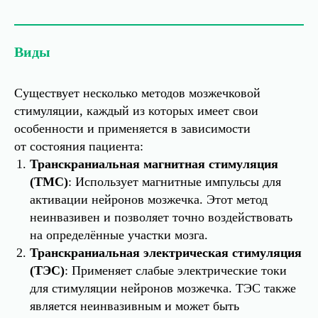
Виды
Существует несколько методов мозжечковой
стимуляции, каждый из которых имеет свои
особенности и применяется в зависимости
от состояния пациента:
Транскраниальная магнитная стимуляция
(ТМС)
: Использует магнитные импульсы для
активации нейронов мозжечка. Этот метод
неинвазивен и позволяет точно воздействовать
на определённые участки мозга.
Транскраниальная электрическая стимуляция
(ТЭС)
: Применяет слабые электрические токи
для стимуляции нейронов мозжечка. ТЭС также
является неинвазивным и может быть