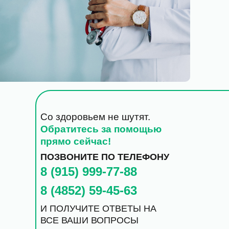
Со здоровьем не шутят.
Обратитесь за помощью
прямо сейчас!
ПОЗВОНИТЕ ПО ТЕЛЕФОНУ
8 (915) 999-77-88
8 (4852) 59-45-63
И ПОЛУЧИТЕ ОТВЕТЫ НА
ВСЕ ВАШИ ВОПРОСЫ