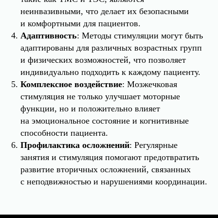
неинвазивными, что делает их безопасными
и комфортными для пациентов.
Адаптивность
: Методы стимуляции могут быть
адаптированы для различных возрастных групп
и физических возможностей, что позволяет
индивидуально подходить к каждому пациенту.
Комплексное воздействие
: Мозжечковая
стимуляция не только улучшает моторные
функции, но и положительно влияет
на эмоциональное состояние и когнитивные
способности пациента.
Профилактика осложнений
: Регулярные
занятия и стимуляция помогают предотвратить
развитие вторичных осложнений, связанных
с неподвижностью и нарушениями координации.