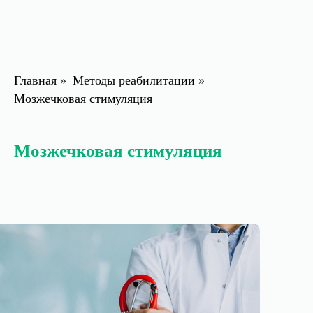
Главная
»
Методы реабилитации
»
Мозжечковая стимуляция
Мозжечковая стимуляция