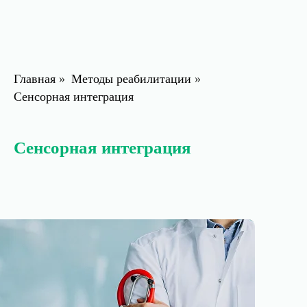
Главная
»
Методы реабилитации
»
Сенсорная интеграция
Сенсорная интеграция