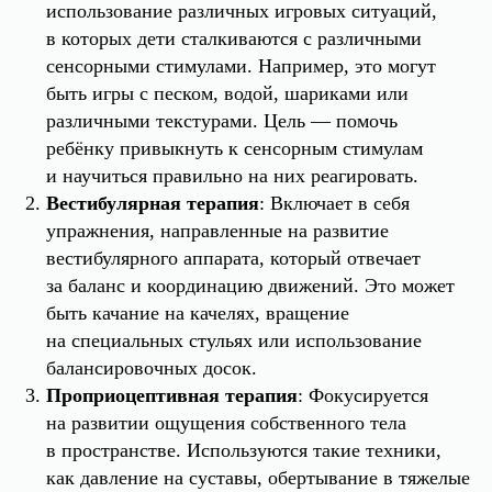
использование различных игровых ситуаций,
в которых дети сталкиваются с различными
сенсорными стимулами. Например, это могут
быть игры с песком, водой, шариками или
различными текстурами. Цель — помочь
ребёнку привыкнуть к сенсорным стимулам
и научиться правильно на них реагировать.
Вестибулярная терапия
: Включает в себя
упражнения, направленные на развитие
вестибулярного аппарата, который отвечает
за баланс и координацию движений. Это может
быть качание на качелях, вращение
на специальных стульях или использование
балансировочных досок.
Проприоцептивная терапия
: Фокусируется
на развитии ощущения собственного тела
в пространстве. Используются такие техники,
как давление на суставы, обертывание в тяжелые