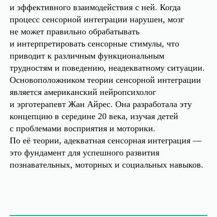
и эффективного взаимодействия с ней. Когда
процесс сенсорной интеграции нарушен, мозг
не может правильно обрабатывать
и интерпретировать сенсорные стимулы, что
приводит к различным функциональным
трудностям и поведению, неадекватному ситуации.
Основоположником теории сенсорной интеграции
является американский нейропсихолог
и эрготерапевт Жан Айрес. Она разработала эту
концепцию в середине 20 века, изучая детей
с проблемами восприятия и моторики.
По её теории, адекватная сенсорная интеграция —
это фундамент для успешного развития
познавательных, моторных и социальных навыков.