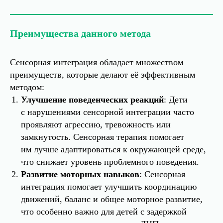
Преимущества данного метода
Сенсорная интеграция обладает множеством
преимуществ, которые делают её эффективным
методом:
Улучшение поведенческих реакций
: Дети
с нарушениями сенсорной интеграции часто
проявляют агрессию, тревожность или
замкнутость. Сенсорная терапия помогает
им лучше адаптироваться к окружающей среде,
что снижает уровень проблемного поведения.
Развитие моторных навыков
: Сенсорная
интеграция помогает улучшить координацию
движений, баланс и общее моторное развитие,
что особенно важно для детей с задержкой