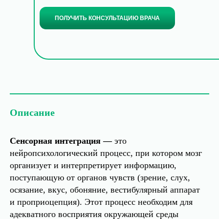
ПОЛУЧИТЬ КОНСУЛЬТАЦИЮ ВРАЧА
Описание
Сенсорная интеграция —
это
нейропсихологический процесс, при котором мозг
организует и интерпретирует информацию,
поступающую от органов чувств (зрение, слух,
осязание, вкус, обоняние, вестибулярный аппарат
и проприоцепция). Этот процесс необходим для
адекватного восприятия окружающей среды