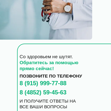
Со здоровьем не шутят.
Обратитесь за помощью
прямо сейчас!
ПОЗВОНИТЕ ПО ТЕЛЕФОНУ
8 (915) 999-77-88
8 (4852) 59-45-63
И ПОЛУЧИТЕ ОТВЕТЫ НА
ВСЕ ВАШИ ВОПРОСЫ