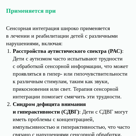
Применяется при
Сенсорная интеграция широко применяется
в лечении и реабилитации детей с различными
нарушениями, включая:
Расстройства аутистического спектра (РАС)
:
Дети с аутизмом часто испытывают трудности
с обработкой сенсорной информации, что может
проявляться в гипер- или гипочувствительности
к различным стимулам, таким как звуки,
прикосновения или свет. Терапия сенсорной
интеграции помогает смягчить эти трудности.
Синдром дефицита внимания
и гиперактивности (СДВГ)
: Дети с СДВГ могут
иметь проблемы с концентрацией,
импульсивностью и гиперактивностью, что часто
связано с нарушениями сенсорной обработки.