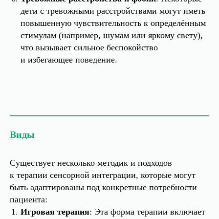
дети с тревожными расстройствами могут иметь
повышенную чувствительность к определённым
стимулам (например, шумам или яркому свету),
что вызывает сильное беспокойство
и избегающее поведение.
Виды
Существует несколько методик и подходов
к терапии сенсорной интеграции, которые могут
быть адаптированы под конкретные потребности
пациента:
Игровая терапия
: Эта форма терапии включает