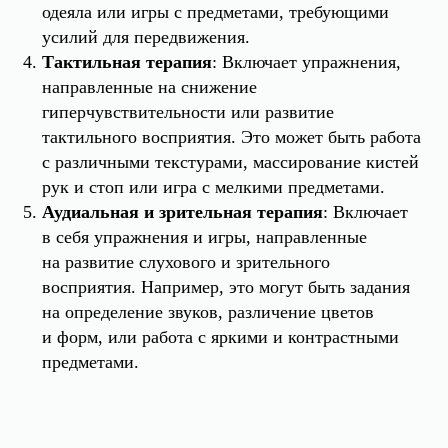
одеяла или игры с предметами, требующими
усилий для передвижения.
Тактильная терапия
: Включает упражнения,
направленные на снижение
гиперчувствительности или развитие
тактильного восприятия. Это может быть работа
с различными текстурами, массирование кистей
рук и стоп или игра с мелкими предметами.
Аудиальная и зрительная терапия
: Включает
в себя упражнения и игры, направленные
на развитие слухового и зрительного
восприятия. Например, это могут быть задания
на определение звуков, различение цветов
и форм, или работа с яркими и контрастными
предметами.