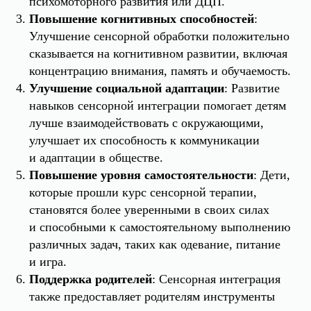
психомоторного развития или ДЦП.
Повышение когнитивных способностей
:
Улучшение сенсорной обработки положительно
сказывается на когнитивном развитии, включая
концентрацию внимания, память и обучаемость.
Улучшение социальной адаптации
: Развитие
навыков сенсорной интеграции помогает детям
лучше взаимодействовать с окружающими,
улучшает их способность к коммуникации
и адаптации в обществе.
Повышение уровня самостоятельности
: Дети,
которые прошли курс сенсорной терапии,
становятся более уверенными в своих силах
и способными к самостоятельному выполнению
различных задач, таких как одевание, питание
и игра.
Поддержка родителей
: Сенсорная интеграция
также предоставляет родителям инструменты