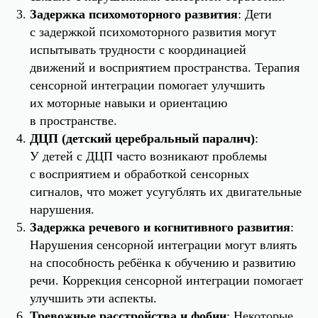
Задержка психомоторного развития
: Дети
с задержкой психомоторного развития могут
испытывать трудности с координацией
движений и восприятием пространства. Терапия
сенсорной интеграции помогает улучшить
их моторные навыки и ориентацию
в пространстве.
ДЦП (детский церебральный паралич)
:
У детей с ДЦП часто возникают проблемы
с восприятием и обработкой сенсорных
сигналов, что может усугублять их двигательные
нарушения.
Задержка речевого и когнитивного развития
:
Нарушения сенсорной интеграции могут влиять
на способность ребёнка к обучению и развитию
речи. Коррекция сенсорной интеграции помогает
улучшить эти аспекты.
Тревожные расстройства и фобии
: Некоторые