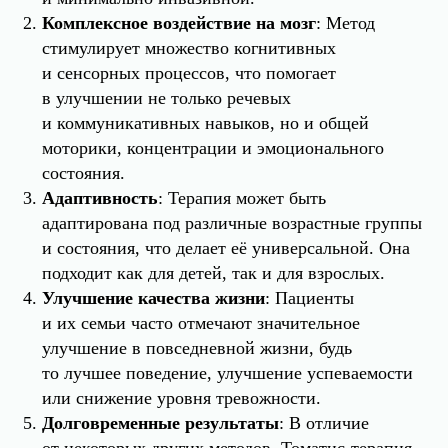
Комплексное воздействие на мозг
: Метод
стимулирует множество когнитивных
и сенсорных процессов, что помогает
в улучшении не только речевых
и коммуникативных навыков, но и общей
моторики, концентрации и эмоционального
состояния.
Адаптивность
: Терапия может быть
адаптирована под различные возрастные группы
и состояния, что делает её универсальной. Она
подходит как для детей, так и для взрослых.
Улучшение качества жизни
: Пациенты
и их семьи часто отмечают значительное
улучшение в повседневной жизни, будь
то лучшее поведение, улучшение успеваемости
или снижение уровня тревожности.
Долговременные результаты
: В отличие