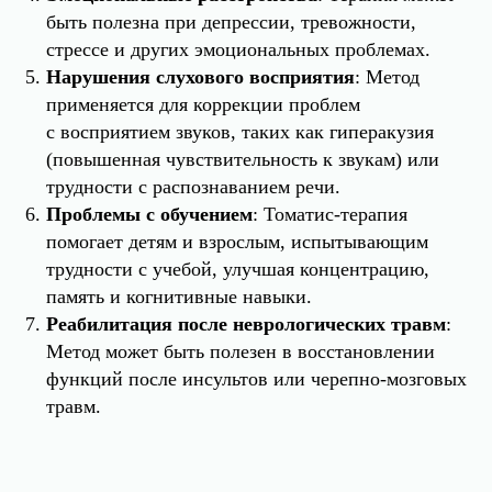
быть полезна при депрессии, тревожности,
стрессе и других эмоциональных проблемах.
Нарушения слухового восприятия
: Метод
применяется для коррекции проблем
с восприятием звуков, таких как гиперакузия
(повышенная чувствительность к звукам) или
трудности с распознаванием речи.
Проблемы с обучением
: Томатис-терапия
помогает детям и взрослым, испытывающим
трудности с учебой, улучшая концентрацию,
память и когнитивные навыки.
Реабилитация после неврологических травм
:
Метод может быть полезен в восстановлении
функций после инсультов или черепно-мозговых
травм.