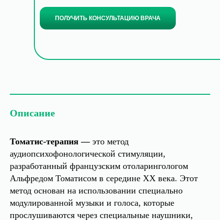
ПОЛУЧИТЬ КОНСУЛЬТАЦИЮ ВРАЧА
Описание
Томатис-терапия —
это метод
аудиопсихофонологической стимуляции,
разработанный французским отоларингологом
Альфредом Томатисом в середине XX века. Этот
метод основан на использовании специально
модулированной музыки и голоса, которые
прослушиваются через специальные наушники,