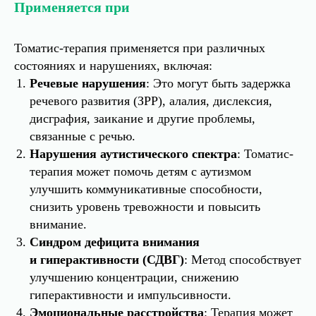
Применяется при
Томатис-терапия применяется при различных
состояниях и нарушениях, включая:
Речевые нарушения
: Это могут быть задержка
речевого развития (ЗРР), алалия, дислексия,
дисграфия, заикание и другие проблемы,
связанные с речью.
Нарушения аутистического спектра
: Томатис-
терапия может помочь детям с аутизмом
улучшить коммуникативные способности,
снизить уровень тревожности и повысить
внимание.
Синдром дефицита внимания
и гиперактивности (СДВГ)
: Метод способствует
улучшению концентрации, снижению
гиперактивности и импульсивности.
Эмоциональные расстройства
: Терапия может