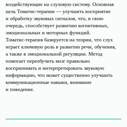
воздействующие на слуховую систему. Основная
цель Томатис-терапии — улучшить восприятие
и обработку звуковых сигналов, что, в свою
очередь, способствует развитию когнитивных,
эмоциональных и моторных функций.
Томатис-терапия базируется на теории, что слух
играет ключевую роль в развитии речи, обучения,
а также в эмоциональной регуляции. Метод
помогает переобучить мозг правильно
воспринимать и интерпретировать звуковую
информацию, что может существенно улучшить
коммуникационные навыки, внимание
и поведение.