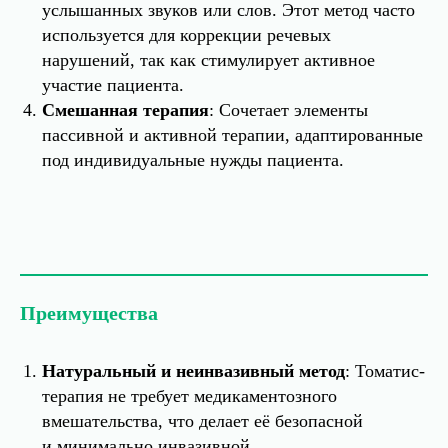
услышанных звуков или слов. Этот метод часто
используется для коррекции речевых
нарушений, так как стимулирует активное
участие пациента.
Смешанная терапия
: Сочетает элементы
пассивной и активной терапии, адаптированные
под индивидуальные нужды пациента.
Преимущества
Натуральный и неинвазивный метод
: Томатис-
терапия не требует медикаментозного
вмешательства, что делает её безопасной
и минимально инвазивной.