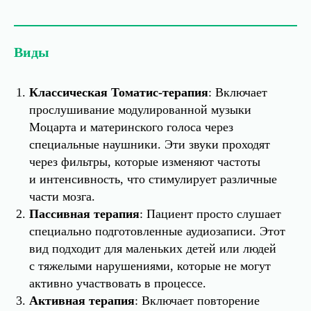
Виды
Классическая Томатис-терапия
: Включает
прослушивание модулированной музыки
Моцарта и материнского голоса через
специальные наушники. Эти звуки проходят
через фильтры, которые изменяют частоты
и интенсивность, что стимулирует различные
части мозга.
Пассивная терапия
: Пациент просто слушает
специально подготовленные аудиозаписи. Этот
вид подходит для маленьких детей или людей
с тяжелыми нарушениями, которые не могут
активно участвовать в процессе.
Активная терапия
: Включает повторение