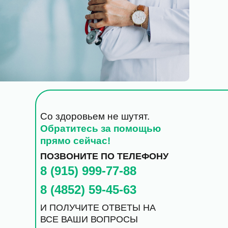
Со здоровьем не шутят.
Обратитесь за помощью
прямо сейчас!
ПОЗВОНИТЕ ПО ТЕЛЕФОНУ
8 (915) 999-77-88
8 (4852) 59-45-63
И ПОЛУЧИТЕ ОТВЕТЫ НА
ВСЕ ВАШИ ВОПРОСЫ