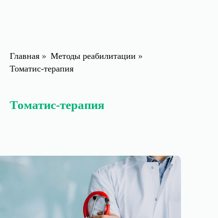
Главная
»
Методы реабилитации
»
Томатис-терапия
Томатис-терапия