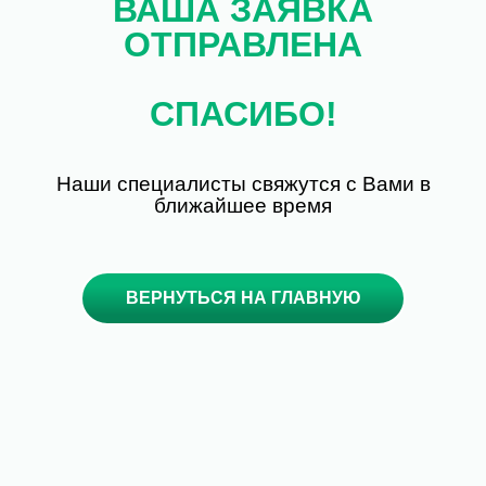
ВАША ЗАЯВКА
ОТПРАВЛЕНА
СПАСИБО!
Наши специалисты свяжутся с Вами в
ближайшее время
ВЕРНУТЬСЯ НА ГЛАВНУЮ