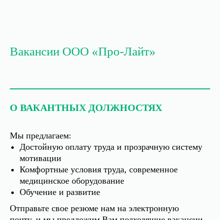
Вакансии ООО «Про-Лайт»
О ВАКАНТНЫХ ДОЛЖНОСТЯХ
Мы предлагаем:
Достойную оплату труда и прозрачную систему
мотивации
Комфортные условия труда, современное
медицинское оборудование
Обучение и развитие
Отправьте свое резюме нам на электронную
почту, и мы предложим Вам подходящие вакансии.