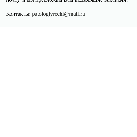
Контакты:
patologiyrechi@mail.ru