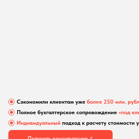
Сэкономили клиентам уже
более 250 млн. руб
Полное бухгалтерское сопровождение
«под кл
Индивидуальный
подход к расчету стоимости у
Получить консультацию