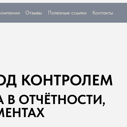
компании
Отзывы
Полезные ссылки
Контакты
ПОД КОНТРОЛЕМ
А В ОТЧЁТНОСТИ,
МЕНТАХ