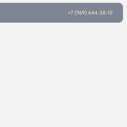
+7 (969) 644-58-10