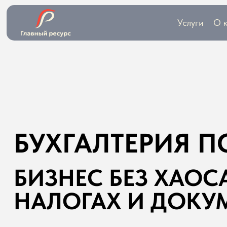
Услуги
О 
БУХГАЛТЕРИЯ 
БИЗНЕС БЕЗ ХАОС
НАЛОГАХ И ДОКУ